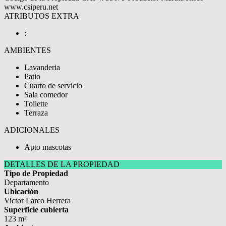
www.csiperu.net
ATRIBUTOS EXTRA
:
AMBIENTES
Lavanderia
Patio
Cuarto de servicio
Sala comedor
Toilette
Terraza
ADICIONALES
Apto mascotas
DETALLES DE LA PROPIEDAD
Tipo de Propiedad
Departamento
Ubicación
Victor Larco Herrera
Superficie cubierta
123 m²