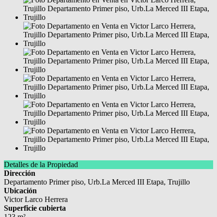
Detalles de la Propiedad
Dirección
Departamento Primer piso, Urb.La Merced III Etapa, Trujillo
Ubicación
Victor Larco Herrera
Superficie cubierta
123 m²