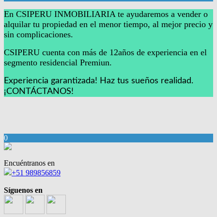
En CSIPERU INMOBILIARIA te ayudaremos a vender o
alquilar tu propiedad en el menor tiempo, al mejor precio y
sin complicaciones.
CSIPERU cuenta con más de 12años de experiencia en el
segmento residencial Premiun.
Experiencia garantizada!
Haz tus sueños realidad.
¡CONTÁCTANOS!
0
Encuéntranos en
+51 989856859
Síguenos en