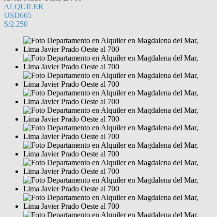
ALQUILER
USD665
S/2.250